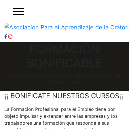
FORMACIÓN
BONIFICABLE
CURSOS BONIFICABLES PARA TRABAJADORES POR
CUENTA AJENA
¡¡ BONIFICATE NUESTROS CURSOS¡¡
La Formación Profesional para el Empleo tiene por
objeto impulsar y extender entre las empresas y los
trabajadores una formación que responda a sus