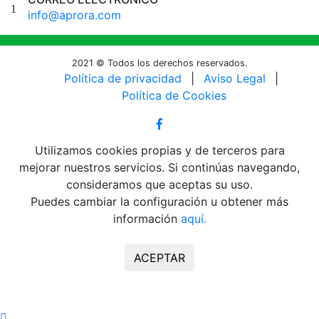
info@aprora.com
2021 © Todos los derechos reservados.
Política de privacidad
|
Aviso Legal
|
Política de Cookies
Utilizamos cookies propias y de terceros para
mejorar nuestros servicios. Si continúas navegando,
consideramos que aceptas su uso.
Puedes cambiar la configuración u obtener más
información
aquí.
ACEPTAR