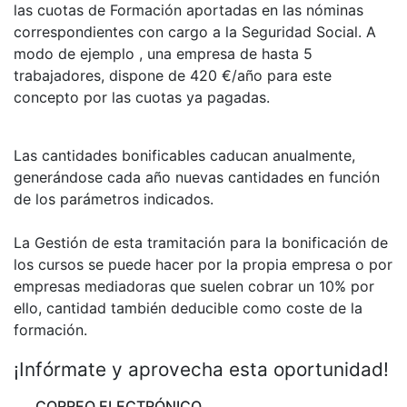
las cuotas de Formación aportadas en las nóminas
correspondientes con cargo a la Seguridad Social. A
modo de ejemplo , una empresa de hasta 5
trabajadores, dispone de 420 €/año para este
concepto por las cuotas ya pagadas.
Las cantidades bonificables caducan anualmente,
generándose cada año nuevas cantidades en función
de los parámetros indicados.
La Gestión de esta tramitación para la bonificación de
los cursos se puede hacer por la propia empresa o por
empresas mediadoras que suelen cobrar un 10% por
ello, cantidad también deducible como coste de la
formación.
¡Infórmate y aprovecha esta oportunidad!
CORREO ELECTRÓNICO