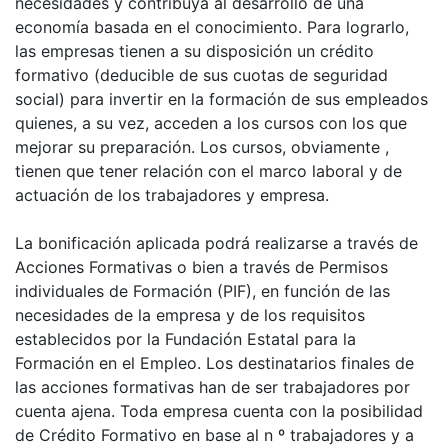
necesidades y contribuya al desarrollo de una
economía basada en el conocimiento. Para lograrlo,
las empresas tienen a su disposición un crédito
formativo (deducible de sus cuotas de seguridad
social) para invertir en la formación de sus empleados
quienes, a su vez, acceden a los cursos con los que
mejorar su preparación. Los cursos, obviamente ,
tienen que tener relación con el marco laboral y de
actuación de los trabajadores y empresa.
La bonificación aplicada podrá realizarse a través de
Acciones Formativas o bien a través de Permisos
individuales de Formación (PIF), en función de las
necesidades de la empresa y de los requisitos
establecidos por la Fundación Estatal para la
Formación en el Empleo. Los destinatarios finales de
las acciones formativas han de ser trabajadores por
cuenta ajena. Toda empresa cuenta con la posibilidad
de Crédito Formativo en base al n º trabajadores y a